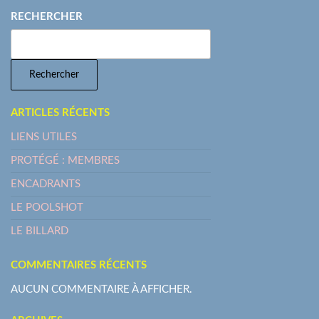
RECHERCHER
Rechercher
ARTICLES RÉCENTS
LIENS UTILES
PROTÉGÉ : MEMBRES
ENCADRANTS
LE POOLSHOT
LE BILLARD
COMMENTAIRES RÉCENTS
AUCUN COMMENTAIRE À AFFICHER.