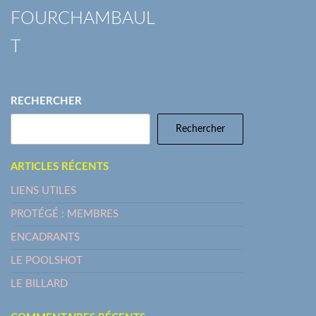
l’article
FOURCHAMBAUL
T
RECHERCHER
Rechercher
ARTICLES RÉCENTS
LIENS UTILES
PROTÉGÉ : MEMBRES
ENCADRANTS
LE POOLSHOT
LE BILLARD