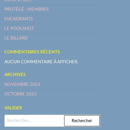
PROTÉGÉ : MEMBRES
ENCADRANTS
LE POOLSHOT
LE BILLARD
COMMENTAIRES RÉCENTS
AUCUN COMMENTAIRE À AFFICHER.
ARCHIVES
NOVEMBRE 2023
OCTOBRE 2023
VALIDER