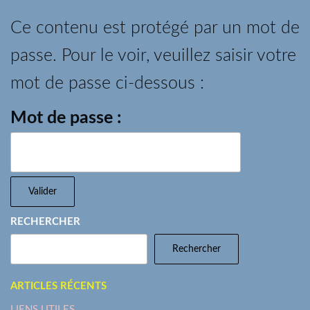
Ce contenu est protégé par un mot de
passe. Pour le voir, veuillez saisir votre
mot de passe ci-dessous :
Mot de passe :
RECHERCHER
Rechercher
ARTICLES RÉCENTS
LIENS UTILES